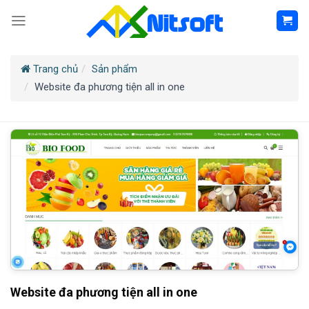
Trang chủ
Sản phẩm
Website đa phương tiện all in one
Website đa phương tiện all in one