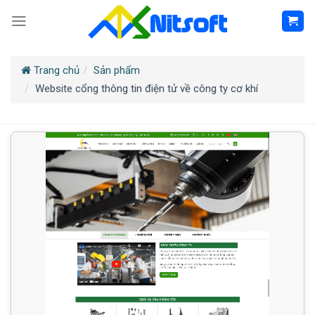
Trang chủ
Sản phẩm
Website cổng thông tin điện tử về công ty cơ khí