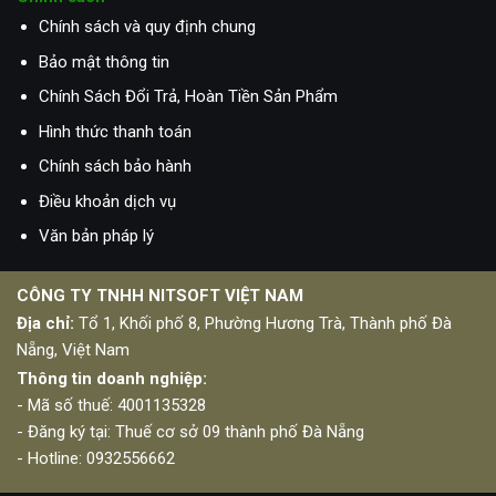
Chính sách và quy định chung
Bảo mật thông tin
Chính Sách Đổi Trả, Hoàn Tiền Sản Phẩm
Hình thức thanh toán
Chính sách bảo hành
Điều khoản dịch vụ
Văn bản pháp lý
CÔNG TY TNHH NITSOFT VIỆT NAM
Địa chỉ:
Tổ 1, Khối phố 8, Phường Hương Trà, Thành phố Đà
Nẵng, Việt Nam
Thông tin doanh nghiệp:
- Mã số thuế: 4001135328
- Đăng ký tại: Thuế cơ sở 09 thành phố Đà Nẵng
- Hotline:
0932556662