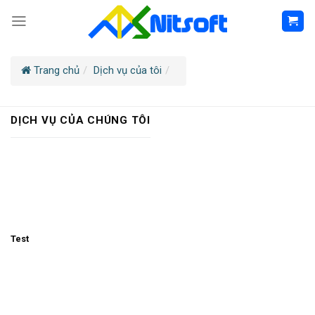
Trang chủ
Dịch vụ của tôi
DỊCH VỤ CỦA CHÚNG TÔI
Test