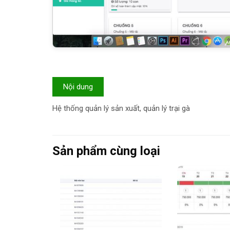
Nội dung
Hệ thống quản lý sản xuất, quản lý trại gà
Sản phẩm cùng loại