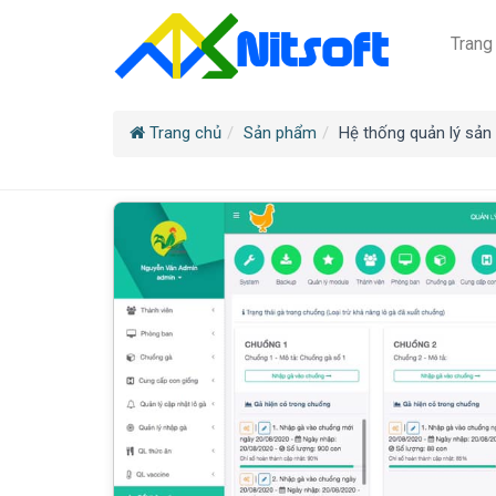
Trang
Trang chủ
Sản phẩm
Hệ thống quản lý sản x